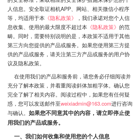
人信息。安全取证相机APP、网站、相关微信小程序
等，均适用于本
《隐私政策》
，我们承诺对您个人信
息收集、使用的最大限度不超过本
《隐私政策》
的范
畴。同时，需要特别说明的是，本政策不适用于其他
第三方向您提供的产品或服务。如果您使用第三方提
供的产品或服务，请关注第三方产品或服务的用户协
议及隐私政策。
在使用我们的产品和服务前，请您务必仔细阅读并
充分了解本政策，并着重阅读斜体加粗字体。确认您
完全了解了相关内容。阅读过程中，如果您有任何疑
惑，您可以发送邮件至
weixiadmin@163.com
进行咨询
如果您不同意其中的内容，请立即停止使
与确认。
用我们的产品或服务。
一、我们如何收集和使用您的个人信息