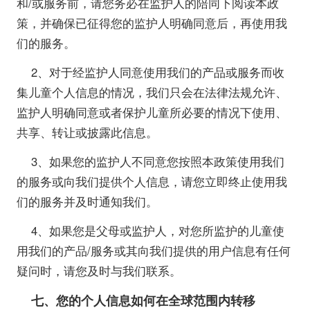
和/或服务前，请您务必在监护人的陪同下阅读本政
策，并确保已征得您的监护人明确同意后，再使用我
们的服务。
2、对于经监护人同意使用我们的产品或服务而收
集儿童个人信息的情况，我们只会在法律法规允许、
监护人明确同意或者保护儿童所必要的情况下使用、
共享、转让或披露此信息。
3、如果您的监护人不同意您按照本政策使用我们
的服务或向我们提供个人信息，请您立即终止使用我
们的服务并及时通知我们。
4、如果您是父母或监护人，对您所监护的儿童使
用我们的产品/服务或其向我们提供的用户信息有任何
疑问时，请您及时与我们联系。
七、您的个人信息如何在全球范围内转移