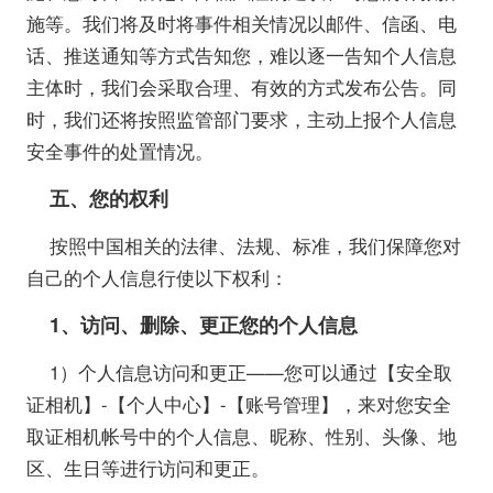
施等。我们将及时将事件相关情况以邮件、信函、电
话、推送通知等方式告知您，难以逐一告知个人信息
主体时，我们会采取合理、有效的方式发布公告。同
时，我们还将按照监管部门要求，主动上报个人信息
安全事件的处置情况。
五、您的权利
按照中国相关的法律、法规、标准，我们保障您对
自己的个人信息行使以下权利：
1
、访问、删除、更正您的个人信息
1）个人信息访问和更正——您可以通过【安全取
证相机】-【个人中心】-【账号管理】，来对您安全
取证相机帐号中的个人信息、昵称、性别、头像、地
区、生日等进行访问和更正。