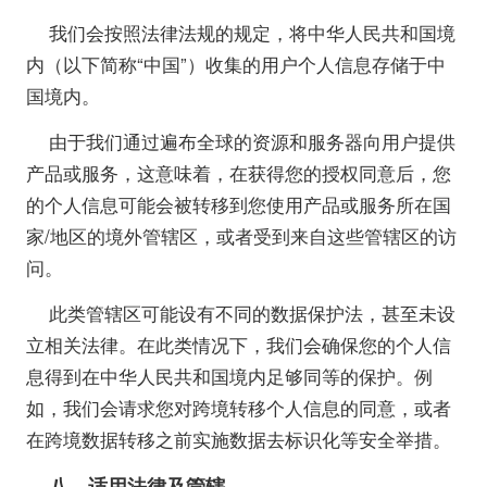
我们会按照法律法规的规定，将中华人民共和国境
内（以下简称“中国”）收集的用户个人信息存储于中
国境内。
由于我们通过遍布全球的资源和服务器向用户提供
产品或服务，这意味着，在获得您的授权同意后，您
的个人信息可能会被转移到您使用产品或服务所在国
家/地区的境外管辖区，或者受到来自这些管辖区的访
问。
此类管辖区可能设有不同的数据保护法，甚至未设
立相关法律。在此类情况下，我们会确保您的个人信
息得到在中华人民共和国境内足够同等的保护。例
如，我们会请求您对跨境转移个人信息的同意，或者
在跨境数据转移之前实施数据去标识化等安全举措。
八、适用法律及管辖