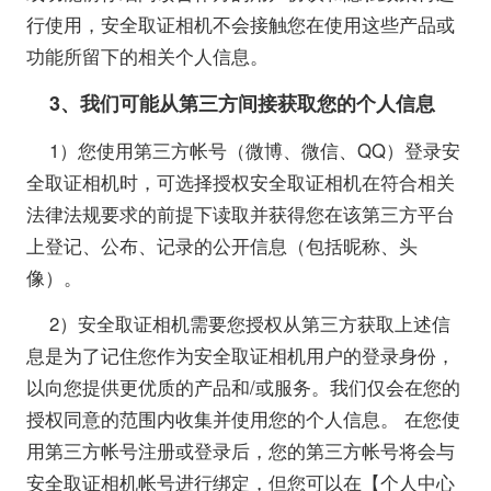
行使用，安全取证相机不会接触您在使用这些产品或
功能所留下的相关个人信息。
3
、我们可能从第三方间接获取您的个人信息
1）您使用第三方帐号（微博、微信、QQ）登录安
全取证相机时，可选择授权安全取证相机在符合相关
法律法规要求的前提下读取并获得您在该第三方平台
上登记、公布、记录的公开信息（包括昵称、头
像）。
2）安全取证相机需要您授权从第三方获取上述信
息是为了记住您作为安全取证相机用户的登录身份，
以向您提供更优质的产品和/或服务。我们仅会在您的
授权同意的范围内收集并使用您的个人信息。 在您使
用第三方帐号注册或登录后，您的第三方帐号将会与
安全取证相机帐号进行绑定，但您可以在【个人中心