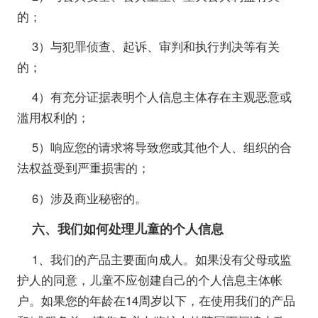
的；
3）与犯罪侦查、起诉、审判和执行判决等有关
的；
4）有充分证据表明个人信息主体存在主观恶意或
滥用权利的；
5）响应您的请求将导致您或其他个人、组织的合
法权益受到严重损害的；
6）涉及商业秘密的。
六、我们如何处理儿童的个人信息
1、我们的产品主要面向成人。如果没有父母或监
护人的同意，儿童不应创建自己的个人信息主体帐
户。如果您的年龄在14周岁以下，在使用我们的产品