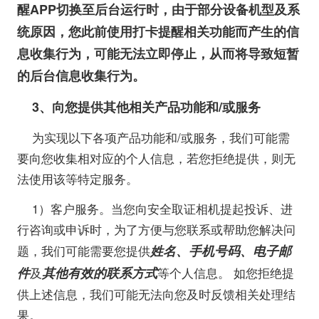
醒APP切换至后台运行时，由于部分设备机型及系
统原因，您此前使用打卡提醒相关功能而产生的信
息收集行为，可能无法立即停止，从而将导致短暂
的后台信息收集行为。
3
、向您提供其他相关产品功能和/或服务
为实现以下各项产品功能和/或服务，我们可能需
要向您收集相对应的个人信息，若您拒绝提供，则无
法使用该等特定服务。
1）客户服务。当您向安全取证相机提起投诉、进
行咨询或申诉时，为了方便与您联系或帮助您解决问
姓名、手机号码、电子邮
题，我们可能需要您提供
件
其他有效的联系方式
及
等个人信息。
如您拒绝提
供上述信息，我们可能无法向您及时反馈相关处理结
果。