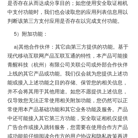
是否存在从而达成分享目的；如您使用安全取证相机
中支付功能时，我们也会读取您的应用列表信息用以
判断该第三方支付应用是否存在以完成支付功能。
5）附加功能：
a)其他合作伙伴：其它由第三方提供的功能。基于
现代移动互联网产品互联互通的特性，本产品可能接
青醒科技（杭州）有限公司关联公司或外部合作伙伴
上线的其它产品或功能。我们仅会就为您提供上述功
能或接入上述功能之目的存储、保管您的相关信息，
并不会将其用于其他用途。如您不愿提供上述信息，
仅导致您无法正常使用相关附加功能，您仍然可以正
常使用本产品基础功能和其它业务功能及服务。产品
中还可能接入其它第三方功能，安全取证相机仅提供
广告合作或接入跳转服务，您需要在使用合作方产品
或功能前仔细阅读合作方的用户协议和隐私政策再进