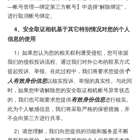
—帐号管理—绑定第三方帐号】中选择“解除绑定”，
进行取消帐号绑定。
4
、安全取证相机基于其它特别情况对您的个人
信息的使用
1）如果您认为您的相关权利遭受侵犯，您可依据
我们的侵权投诉流程、通过我们对外公布的联系方式
个
提起投诉、举报。在此过程中，我们将要求您提供
人有效身份信息
以核实投诉、举报的真实性。与此同
时，如果您申请解除您的安全取证相机帐号异常状态
有效身份信息
的，我们也可能要求您提供
进行核实。
此为个人敏感信息，我们将采取严格的保密措施，并
不会向第三方进行共享。
2）请您理解，我们向您提供的功能和服务是不断
更新和发展的，如果我们要将您的个人信息用于本政