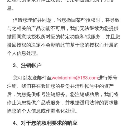
息。
但请您理解并同意，当您撤回某些授权时，将导致
与之相关的产品功能不可用，我们无法继续为您提供
撤回同意或授权所对应的特定功能和/或服务，并且您
撤回授权的决定不会影响此前基于您的授权而开展的
个人信息处理。
3
、注销帐户
您可以发送邮件至
weixiadmin@163.com
进行帐号
注销。我们将在验证您的身份并清理帐号中的资产
后，为您提供帐号注销服务。您注销成功后，我们将
停止为您提供产品或服务，并根据适用法律的要求删
除您的个人信息或作匿名化处理。
4
、对于您的权利要求的响应