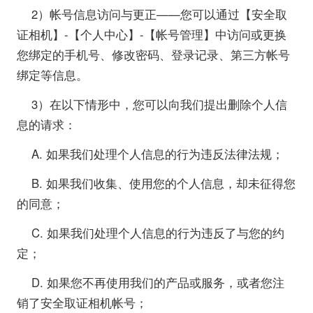
2）帐号信息访问与更正——您可以通过【安全取
证相机】-【个人中心】-【帐号管理】中访问或更换
您绑定的手机号、修改密码、登录记录、第三方帐号
绑定等信息。
3）在以下情形中，您可以向我们提出删除个人信
息的请求：
A. 如果我们处理个人信息的行为违反法律法规；
B. 如果我们收集、使用您的个人信息，却未征得您
的同意；
C. 如果我们处理个人信息的行为违反了与您的约
定；
D. 如果您不再使用我们的产品或服务，或者您注
销了安全取证相机帐号；