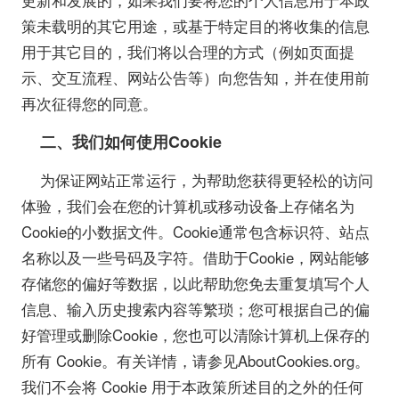
策未载明的其它用途，或基于特定目的将收集的信息
用于其它目的，我们将以合理的方式（例如页面提
示、交互流程、网站公告等）向您告知，并在使用前
再次征得您的同意。
二、我们如何使用Cookie
为保证网站正常运行，为帮助您获得更轻松的访问
体验，我们会在您的计算机或移动设备上存储名为
Cookie的小数据文件。Cookie通常包含标识符、站点
名称以及一些号码及字符。借助于Cookie，网站能够
存储您的偏好等数据，以此帮助您免去重复填写个人
信息、输入历史搜索内容等繁琐；您可根据自己的偏
好管理或删除Cookie，您也可以清除计算机上保存的
所有 Cookie。有关详情，请参见AboutCookies.org。
我们不会将 Cookie 用于本政策所述目的之外的任何