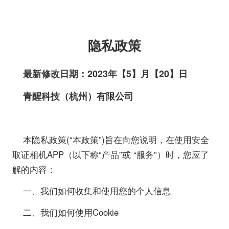
隐私政策
最新修改日期：2023年【5】月【20】日
青醒科技（杭州）有限公司
本隐私政策(“本政策”)旨在向您说明，在使用安全
取证相机APP（以下称“产品”或 “服务”）时，您应了
解的内容：
一、我们如何收集和使用您的个人信息
二、我们如何使用Cookie