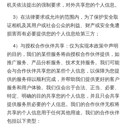
机关依法提出的强制要求，对外共享您的个人信息。
3）在法律要求或允许的范围内，为了保护安全取
证相机及其用户或社会公众的利益、财产或安全免遭
损害而有必要提供您的个人信息给第三方；
4）与授权合作伙伴共享：仅为实现本政策中声明
的目的，我们的某些服务将由授权合作伙伴提供，如
推广服务、产品分析服务、技术支持服务。我们可能
会与合作伙伴共享您的某些个人信息，以保障为您提
供的服务得以顺利完成，并帮助我们提供更好的客户
服务和用户体验。我们仅会出于合法、正当、必要、
特定、明确的目的共享您的个人信息，并且只会共享
提供服务所必要的个人信息。我们的合作伙伴无权将
共享的个人信息用于任何其他用途。我们的合作伙伴
包括以下类型：