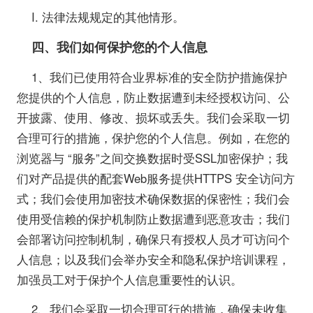
I. 法律法规规定的其他情形。
四、我们如何保护您的个人信息
1、我们已使用符合业界标准的安全防护措施保护
您提供的个人信息，防止数据遭到未经授权访问、公
开披露、使用、修改、损坏或丢失。我们会采取一切
合理可行的措施，保护您的个人信息。例如，在您的
浏览器与 “服务”之间交换数据时受SSL加密保护；我
们对产品提供的配套Web服务提供HTTPS 安全访问方
式；我们会使用加密技术确保数据的保密性；我们会
使用受信赖的保护机制防止数据遭到恶意攻击；我们
会部署访问控制机制，确保只有授权人员才可访问个
人信息；以及我们会举办安全和隐私保护培训课程，
加强员工对于保护个人信息重要性的认识。
2、我们会采取一切合理可行的措施，确保未收集