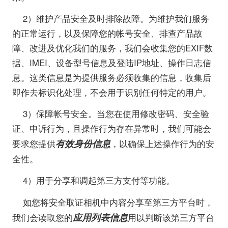
2）维护产品安全及时排除故障。为维护我们服务
的正常运行，以及保障您的帐号安全、排查产品故
障、改进及优化我们的服务，我们会收集您的EXIF数
据、IMEI、设备型号信息及登陆IP地址、操作日志信
息。这类信息是为提供服务必须收集的信息，收集后
即作去标识化处理，不会用于识别任何特定的用户。
3）保障帐号安全。当您在使用修改密码、安全验
证、申诉行为，且操作行为存在异常时，我们可能会
有效身份信息
要求您提供
，以确保上述操作行为的安
全性。
4）用于分享和调起第三方支付等功能。
如您将安全取证相机中内容分享至第三方平台时，
应用列表信息
我们会读取您的
用以判断该第三方平台