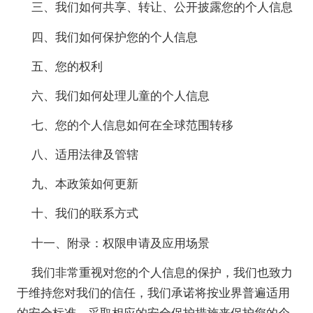
三、我们如何共享、转让、公开披露您的个人信息
四、我们如何保护您的个人信息
五、您的权利
六、我们如何处理儿童的个人信息
七、您的个人信息如何在全球范围转移
八、适用法律及管辖
九、本政策如何更新
十、我们的联系方式
十一、附录：权限申请及应用场景
我们非常重视对您的个人信息的保护，我们也致力
于维持您对我们的信任，我们承诺将按业界普遍适用
的安全标准，采取相应的安全保护措施来保护您的个