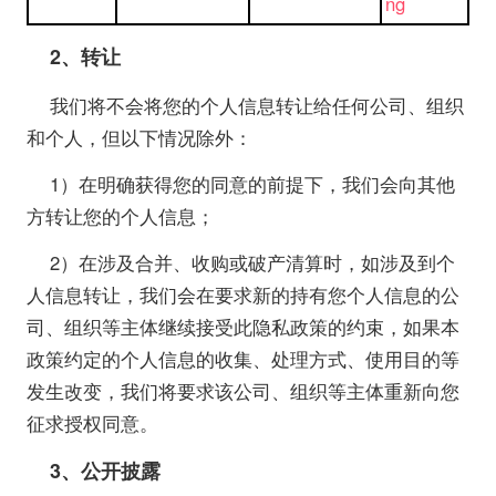
ng
2
、转让
我们将不会将您的个人信息转让给任何公司、组织
和个人，但以下情况除外：
1）在明确获得您的同意的前提下，我们会向其他
方转让您的个人信息；
2）在涉及合并、收购或破产清算时，如涉及到个
人信息转让，我们会在要求新的持有您个人信息的公
司、组织等主体继续接受此隐私政策的约束，如果本
政策约定的个人信息的收集、处理方式、使用目的等
发生改变，我们将要求该公司、组织等主体重新向您
征求授权同意。
3
、公开披露