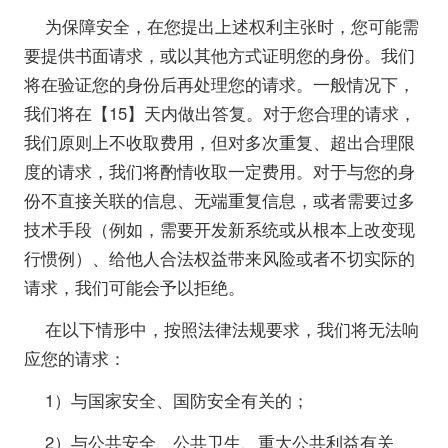
为保障安全，在您提出上述权利主张时，您可能需
要提供书面请求，或以其他方式证明您的身份。我们
将在验证您的身份后再处理您的请求。一般情况下，
我们将在【15】天内做出答复。对于您合理的请求，
我们原则上不收取费用，但对多次重复、超出合理限
度的请求，我们将酌情收取一定费用。对于与您的身
份不直接关联的信息、无端重复信息，或者需要过多
技术手段（例如，需要开发新系统或从根本上改变现
行惯例）、给他人合法权益带来风险或者不切实际的
请求，我们可能会予以拒绝。
在以下情形中，按照法律法规要求，我们将无法响
应您的请求：
1）与国家安全、国防安全有关的；
2）与公共安全、公共卫生、重大公共利益有关