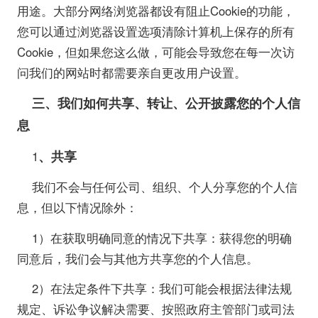
用途。大部分网络浏览器都设有阻止Cookie的功能，
您可以通过浏览器设置选项清除计算机上保存的所有
Cookie，但如果您这么做，可能会导致您在每一次访
问我们的网站时都需要亲自更改用户设置。
三、我们如何共享、转让、公开披露您的个人信
息
、共享
1
我们不会与任何公司、组织、个人分享您的个人信
息，但以下情况除外：
1）在获取明确同意的情况下共享：获得您的明确
同意后，我们会与其他方共享您的个人信息。
2）在法定条件下共享：我们可能会根据法律法规
规定、诉讼争议解决需要、按照政府主管部门或司法