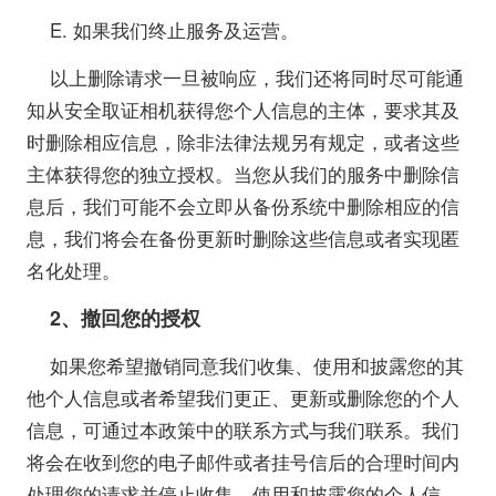
E. 如果我们终止服务及运营。
以上删除请求一旦被响应，我们还将同时尽可能通
知从安全取证相机获得您个人信息的主体，要求其及
时删除相应信息，除非法律法规另有规定，或者这些
主体获得您的独立授权。当您从我们的服务中删除信
息后，我们可能不会立即从备份系统中删除相应的信
息，我们将会在备份更新时删除这些信息或者实现匿
名化处理。
2
、撤回您的授权
如果您希望撤销同意我们收集、使用和披露您的其
他个人信息或者希望我们更正、更新或删除您的个人
信息，可通过本政策中的联系方式与我们联系。我们
将会在收到您的电子邮件或者挂号信后的合理时间内
处理您的请求并停止收集、使用和披露您的个人信