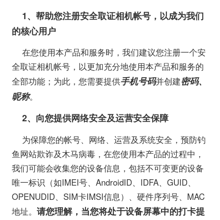
1
、帮助您注册安全取证相机帐号，以成为我们
的核心用户
在您使用本产品和服务时，我们建议您注册一个安
全取证相机帐号，以更加充分地使用本产品和服务的
手机号码
密码、
全部功能；为此，您需要提供
并创建
昵称
。
2
、向您提供网络安全及运营安全保障
为保障您的帐号、网络、运营及系统安全，预防钓
鱼网站欺诈及木马病毒，在您使用本产品的过程中，
我们可能会收集您的设备信息，包括不可变更的设备
唯一标识（如IMEI号、AndroidID、IDFA、GUID、
OPENUDID、SIM卡IMSI信息）、硬件序列号、MAC
请您理解，当您将处于设备屏幕中的打卡提
地址。