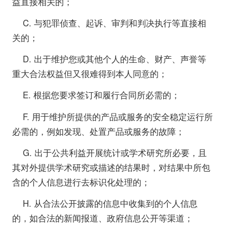
益直接相关的；
C. 与犯罪侦查、起诉、审判和判决执行等直接相
关的；
D. 出于维护您或其他个人的生命、财产、声誉等
重大合法权益但又很难得到本人同意的；
E. 根据您要求签订和履行合同所必需的；
F. 用于维护所提供的产品或服务的安全稳定运行所
必需的，例如发现、处置产品或服务的故障；
G. 出于公共利益开展统计或学术研究所必要，且
其对外提供学术研究或描述的结果时，对结果中所包
含的个人信息进行去标识化处理的；
H. 从合法公开披露的信息中收集到的个人信息
的，如合法的新闻报道、政府信息公开等渠道；