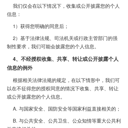
我们仅会在以下情况下，收集或公开披露您的个人
信息：
1）获得您明确的同意后；
2）基于法律法规、司法机关或行政主管部门的强
制性要求，我们可能会披露您的个人信息。
4
、不经授权收集、共享、转让或公开披露个人
信息的例外
根据相关法律法规的规定，在以下情形中，我们可
以在不征得您的授权同意的情况下收集、共享、转让
或公开披露您的个人信息。
A. 与国家安全、国防安全等国家利益直接相关的；
B. 与公共安全、公共卫生、公众知情等重大公共利