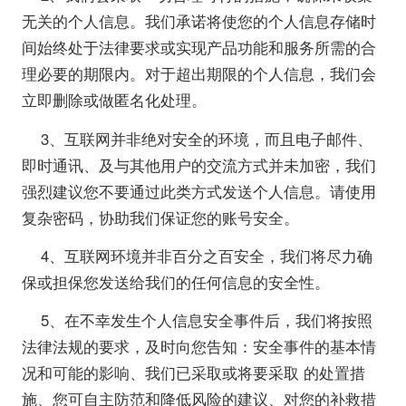
无关的个人信息。我们承诺将使您的个人信息存储时
间始终处于法律要求或实现产品功能和服务所需的合
理必要的期限内。对于超出期限的个人信息，我们会
立即删除或做匿名化处理。
3、互联网并非绝对安全的环境，而且电子邮件、
即时通讯、及与其他用户的交流方式并未加密，我们
强烈建议您不要通过此类方式发送个人信息。请使用
复杂密码，协助我们保证您的账号安全。
4、互联网环境并非百分之百安全，我们将尽力确
保或担保您发送给我们的任何信息的安全性。
5、在不幸发生个人信息安全事件后，我们将按照
法律法规的要求，及时向您告知：安全事件的基本情
况和可能的影响、我们已采取或将要采取 的处置措
施、您可自主防范和降低风险的建议、对您的补救措