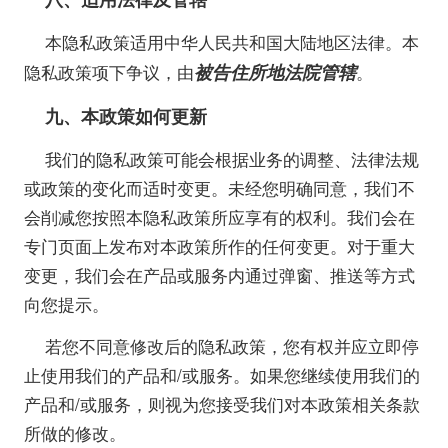
本隐私政策适用中华人民共和国大陆地区法律。本
被告住所地法院管辖
隐私政策项下争议，由
。
九、本政策如何更新
我们的隐私政策可能会根据业务的调整、法律法规
或政策的变化而适时变更。未经您明确同意，我们不
会削减您按照本隐私政策所应享有的权利。我们会在
专门页面上发布对本政策所作的任何变更。对于重大
变更，我们会在产品或服务内通过弹窗、推送等方式
向您提示。
若您不同意修改后的隐私政策，您有权并应立即停
止使用我们的产品和/或服务。如果您继续使用我们的
产品和/或服务，则视为您接受我们对本政策相关条款
所做的修改。