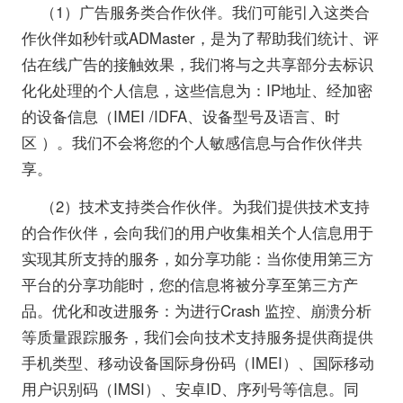
（1）广告服务类合作伙伴。我们可能引入这类合
作伙伴如秒针或ADMaster，是为了帮助我们统计、评
估在线广告的接触效果，我们将与之共享部分去标识
化化处理的个人信息，这些信息为：IP地址、经加密
的设备信息（IMEI /IDFA、设备型号及语言、时
区 ）。我们不会将您的个人敏感信息与合作伙伴共
享。
（2）技术支持类合作伙伴。为我们提供技术支持
的合作伙伴，会向我们的用户收集相关个人信息用于
实现其所支持的服务，如分享功能：当你使用第三方
平台的分享功能时，您的信息将被分享至第三方产
品。优化和改进服务：为进行Crash 监控、崩溃分析
等质量跟踪服务，我们会向技术支持服务提供商提供
手机类型、移动设备国际身份码（IMEI）、国际移动
用户识别码（IMSI）、安卓ID、序列号等信息。同