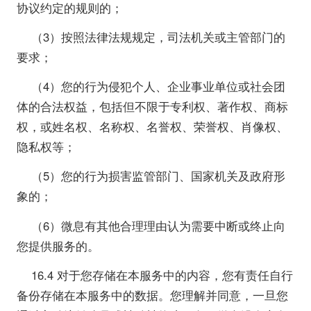
协议约定的规则的；
（3）按照法律法规规定，司法机关或主管部门的
要求；
（4）您的行为侵犯个人、企业事业单位或社会团
体的合法权益，包括但不限于专利权、著作权、商标
权，或姓名权、名称权、名誉权、荣誉权、肖像权、
隐私权等；
（5）您的行为损害监管部门、国家机关及政府形
象的；
（6）微息有其他合理理由认为需要中断或终止向
您提供服务的。
16.4 对于您存储在本服务中的内容，您有责任自行
备份存储在本服务中的数据。您理解并同意，一旦您