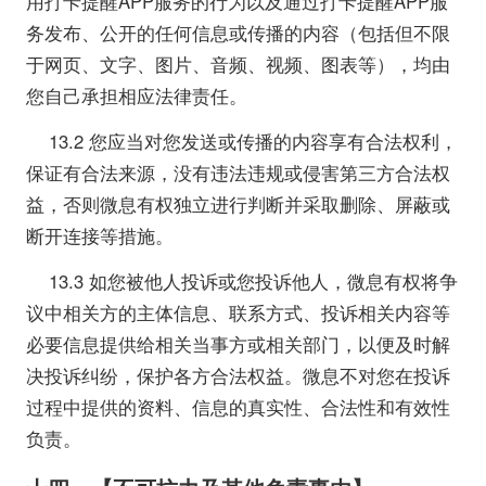
用打卡提醒APP服务的行为以及通过打卡提醒APP服
务发布、公开的任何信息或传播的内容（包括但不限
于网页、文字、图片、音频、视频、图表等），均由
您自己承担相应法律责任。
13.2 您应当对您发送或传播的内容享有合法权利，
保证有合法来源，没有违法违规或侵害第三方合法权
益，否则微息有权独立进行判断并采取删除、屏蔽或
断开连接等措施。
13.3 如您被他人投诉或您投诉他人，微息有权将争
议中相关方的主体信息、联系方式、投诉相关内容等
必要信息提供给相关当事方或相关部门，以便及时解
决投诉纠纷，保护各方合法权益。微息不对您在投诉
过程中提供的资料、信息的真实性、合法性和有效性
负责。