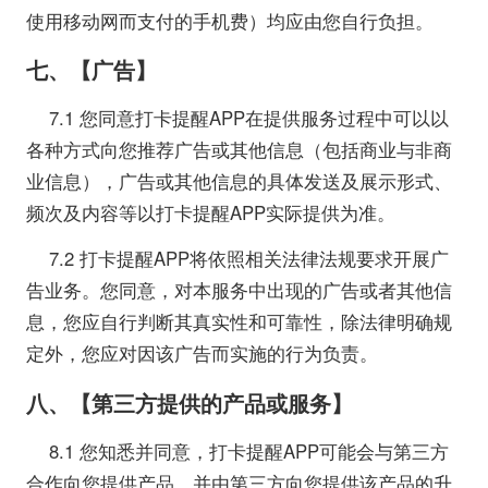
使用移动网而支付的手机费）均应由您自行负担。
七、【广告】
7.1 您同意打卡提醒APP在提供服务过程中可以以
各种方式向您推荐广告或其他信息（包括商业与非商
业信息），广告或其他信息的具体发送及展示形式、
频次及内容等以打卡提醒APP实际提供为准。
7.2 打卡提醒APP将依照相关法律法规要求开展广
告业务。您同意，对本服务中出现的广告或者其他信
息，您应自行判断其真实性和可靠性，除法律明确规
定外，您应对因该广告而实施的行为负责。
八、【第三方提供的产品或服务】
8.1 您知悉并同意，打卡提醒APP可能会与第三方
合作向您提供产品，并由第三方向您提供该产品的升