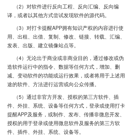
（2）对软件进行反向工程、反向汇编、反向编
译，或者以其他方式尝试发现软件的源代码。
（3）对打卡提醒APP拥有知识产权的内容进行使
用、出租、出借、复制、修改、链接、转载、汇编、
发表、出版、建立镜像站点等。
（4）无论出于商业或非商业目的，通过修改或伪
造软件运行中的指令、数据等任何方式，增加、删
减、变动软件的功能或运行效果，或者将用于上述用
途的软件、方法进行运营或向公众传播。
（5）通过非官方开发、授权的第三方软件、插
件、外挂、系统、设备等任何方式，登录或使用打卡
提醒APP及服务，或制作、发布、传播非微息开发、
授权的用于登录或使用微息软件及服务的第三方软
件、插件、外挂、系统、设备等。