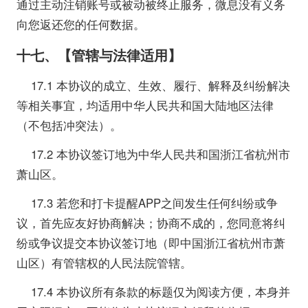
通过主动注销账号或被动被终止服务，微息没有义务
向您返还您的任何数据。
十七、【管辖与法律适用】
17.1 本协议的成立、生效、履行、解释及纠纷解决
等相关事宜，均适用中华人民共和国大陆地区法律
（不包括冲突法）。
17.2 本协议签订地为中华人民共和国浙江省杭州市
萧山区。
17.3 若您和打卡提醒APP之间发生任何纠纷或争
议，首先应友好协商解决；协商不成的，您同意将纠
纷或争议提交本协议签订地（即中国浙江省杭州市萧
山区）有管辖权的人民法院管辖。
17.4 本协议所有条款的标题仅为阅读方便，本身并