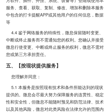
方软件、插件、外挂、系统、设备等）登陆或使用本
服务、查看、获取、复制、修改、增加和删除本服务
中包含的打卡提醒APP或其他用户的任何信息，数据
等
4.4 鉴于网络服务的特殊性，微息保留随时变更、
中断或终止服务而不需通知您的权利。您确认并接受
微息行使变更、中断或终止服务的权利，微息不需对
您或第三方承担责任。
五、【按现状提供服务】
您理解并同意：
5.1 本服务是按照现有技术和条件所能达到的现状
提供的。微息会尽最大努力保障服务的连贯性、稳定
性和安全性，但微息不能随时预见和防范法律、技术
以及其他风险，微息对此类风险在法律允许的范围内