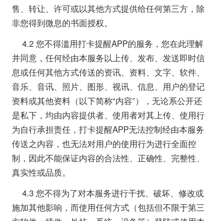
售、转让、许可或以其他方式提供给任何第三方，除
非您得到微息的书面授权。
4.2 您不得滥用打卡提醒APP的服务，您在此理解
并同意，任何经由本服务以上传、发布、发送即时信
息或任何其他方式传送的资讯、资料、文字、软件、
音乐、音讯、照片、图形、视讯、信息、用户的登记
资料或其他资料（以下简称“内容”），无论系公开还
是私下，均由内容提供者、使用者对其上传、使用行
为自行承担责任，打卡提醒APP无法控制经由本服务
传送之内容，也无法对用户的使用行为进行全面控
制，因此不能保证内容的合法性、正确性、完整性、
真实性或品质。
4.3 您不得为了对本服务进行干扰、破坏、修改或
施加其他影响，而使用任何方式（包括但不限于第三