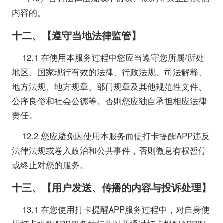
内容的。
十二、【遵守当地法律监管】
12.1 在使用本服务过程中您应当遵守您所属/所处
地区、国家现行有效的法律、行政法规、司法解释、
地方法规、地方规章、部门规章及其他规范性文件、
公序良俗和社会公德等。否则您应独自承担相应法律
责任。
12.2 您应避免因使用本服务而使打卡提醒APP违反
法律法规或卷入政治和公共事件，否则微息有权暂停
或终止对您的服务。
十三、【用户发送、传播的内容与投诉处理】
13.1 在您使用打卡提醒APP服务过程中，对自身使