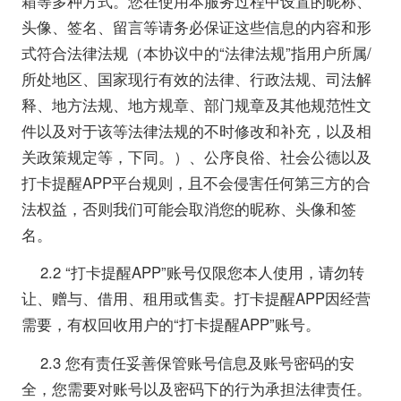
箱等多种方式。您在使用本服务过程中设置的昵称、
头像、签名、留言等请务必保证这些信息的内容和形
式符合法律法规（本协议中的“法律法规”指用户所属/
所处地区、国家现行有效的法律、行政法规、司法解
释、地方法规、地方规章、部门规章及其他规范性文
件以及对于该等法律法规的不时修改和补充，以及相
关政策规定等，下同。）、公序良俗、社会公德以及
打卡提醒APP平台规则，且不会侵害任何第三方的合
法权益，否则我们可能会取消您的昵称、头像和签
名。
2.2 “打卡提醒APP”账号仅限您本人使用，请勿转
让、赠与、借用、租用或售卖。打卡提醒APP因经营
需要，有权回收用户的“打卡提醒APP”账号。
2.3 您有责任妥善保管账号信息及账号密码的安
全，您需要对账号以及密码下的行为承担法律责任。