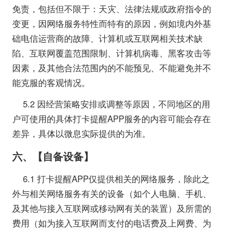
免责，包括但不限于：天灾、法律法规或政府指令的
变更，因网络服务特性而特有的原因，例如境内外基
础电信运营商的故障、计算机或互联网相关技术缺
陷、互联网覆盖范围限制、计算机病毒、黑客攻击等
因素，及其他合法范围内的不能预见、不能避免并不
能克服的客观情况。
5.2 因经营策略安排或调整等原因，不同地区的用
户可使用的具体打卡提醒APP服务的内容可能会存在
差异，具体以微息实际提供的为准。
六、【自备设备】
6.1 打卡提醒APP仅提供相关的网络服务，除此之
外与相关网络服务有关的设备（如个人电脑、手机、
及其他与接入互联网或移动网有关的装置）及所需的
费用（如为接入互联网而支付的电话费及上网费、为