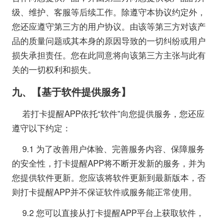
级、维护、客服等后续工作。除遵守本协议约定外，
您还应遵守第三方的用户协议。由该等第三方对该产
品的质量问题或其本身的原因导致的一切纠纷或用户
损失承担责任。您在此同意将向该第三方主张与此有
关的一切权利和损失。
九、【基于软件提供服务】
若打卡提醒APP依托“软件”向您提供服务，您还应
遵守以下约定：
9.1 为了改善用户体验、完善服务内容、保障服务
的安全性，打卡提醒APP将不断开发新的服务，并为
您提供软件更新。您应该将软件更新到最新版本，否
则打卡提醒APP并不保证软件或服务能正常使用。
9.2 您可以直接从打卡提醒APP平台上获取软件，