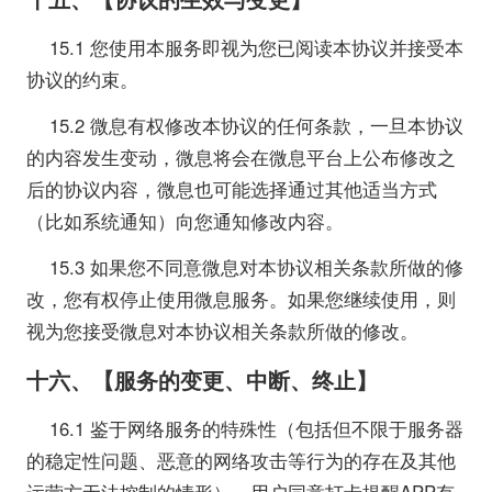
15.1 您使用本服务即视为您已阅读本协议并接受本
协议的约束。
15.2 微息有权修改本协议的任何条款，一旦本协议
的内容发生变动，微息将会在微息平台上公布修改之
后的协议内容，微息也可能选择通过其他适当方式
（比如系统通知）向您通知修改内容。
15.3 如果您不同意微息对本协议相关条款所做的修
改，您有权停止使用微息服务。如果您继续使用，则
视为您接受微息对本协议相关条款所做的修改。
十六、【服务的变更、中断、终止】
16.1 鉴于网络服务的特殊性（包括但不限于服务器
的稳定性问题、恶意的网络攻击等行为的存在及其他