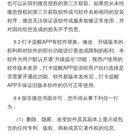
也可以从得到微息授权的第三方获取。如果您从未经
微息授权的第三方获取软件或与软件名称相同的安装
程序，微息无法保证该软件或服务能够正常使用，并
对因此给您造成的损失不予负责。
9.3 打卡提醒APP有软件替换、修改、升级版本的
权利和对软件的部分功能进行更改或限制的权利。本
软件为用户默认开通“升级提示”功能，视用户使用的
软件版本差异，打卡提醒APP提供给用户自行选择是
否需要开通此功能。软件新版本发布后，打卡提醒
APP不保证旧版本软件的仍可正常使用。
9.4 除非微息书面许可，您不得从事下列任一行
为：
（1）删除、隐匿、改变软件及其副本上显示或包
含的任何专利、版权、商标或其它著作权的信息。