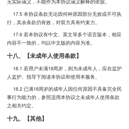
无实际涵义，不能作为本协议涵义解释的依据。
17.5 本协议条款无论因何种原因部分无效或不可执
行，其余条款仍有效，对双方具有约束力。
17.6 若本协议有中文、英文等多个语言版本，相应
内容不一致的，均以中文版的内容为准。
十八、【未成年人使用条款】
18.1 若用户未满18周岁，则为未成年人，应在监护
人监护、指导下阅读本协议和使用本服务。
18.2 已满18周岁的成年人因任何原因不具备完全民
事行为能力的，参照适用本协议之未成年人使用条款
之相关约定。
十九、【其他】