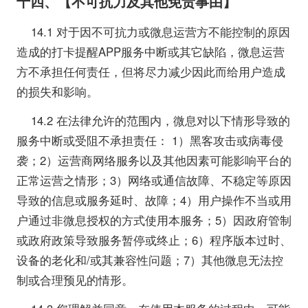
十四、【不可抗力及其他免责事由】
14.1 对于因不可抗力或微息运营方不能控制的原因
造成的打卡提醒APP服务中断或其它缺陷，微息运营
方不承担任何责任，但将尽力减少因此而给用户造成
的损失和影响。
14.2 在法律允许的范围内，微息对以下情形导致的
服务中断或受阻不承担责任： 1）黑客攻击或病毒侵
袭；2）运营商网络服务以及其他因素可能影响平台的
正常运营之情形；3）网络或通信故障、不稳定等原因
导致的信息或服务延时、故障；4）用户操作不当或用
户通过非微息授权的方式使用本服务；5）因政府管制
或政府政策导致服务暂停或终止；6）程序版本过时、
设备的老化和/或其兼容性问题；7）其他微息无法控
制或合理预见的情形。