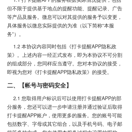
但不限于提供基于地点的提醒功能、提醒记录、广告
等产品及服务。微息可以对其提供的服务予以变更，
具体服务以微息实际提供的为准（以下简称“本服
务”）。
1.2 本协议内容同时包括《打卡提醒APP隐私政
策》。上述内容一经正式发布，即为本协议不可分割
的组成部分，您同样应当遵守。您对本协议的接受，
即视为您对《打卡提醒APP隐私政策》的接受。
二、【帐号与密码安全】
2.1 您取得用户标识后可以使用打卡提醒APP的部
分服务，您还可以进一步申请注册并通过验证后取得
打卡提醒APP账户，使用更多的服务。您的账号可能
包括数字、字母或其它组合，以及手机号码、电子邮