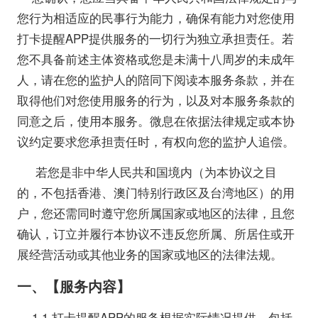
您行为相适应的民事行为能力，确保有能力对您使用
打卡提醒APP提供服务的一切行为独立承担责任。若
您不具备前述主体资格或您是未满十八周岁的未成年
人，请在您的监护人的陪同下阅读本服务条款，并在
取得他们对您使用服务的行为，以及对本服务条款的
同意之后，使用本服务。微息在依据法律规定或本协
议约定要求您承担责任时，有权向您的监护人追偿。
若您是非中华人民共和国境内（为本协议之目
的，不包括香港、澳门特别行政区及台湾地区）的用
户，您还需同时遵守您所属国家或地区的法律，且您
确认，订立并履行本协议不违反您所属、所居住或开
展经营活动或其他业务的国家或地区的法律法规。
一、【服务内容】
1.1 打卡提醒APP的服务根据实际情况提供，包括