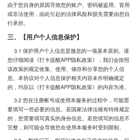
由于您自身的原因导致您的账户、密码被盗用、冒用
或非法使用，由此引起的法律风险和损失需要由您自
行承担。
三、【用户个人信息保护】
3.1 保护用户个人信息是微息的一项基本原则。请
您仔细阅读《打卡提醒APP隐私政策》，我们会按照
该政策的规定收集、使用、储存和分享您的个人信
息。本协议对个人信息保护相关内容未作明确规定
的，均应以《打卡提醒APP隐私政策》的内容为准。
3.2 您在注册帐号或使用本服务的过程中，可能需
要填写一些必要的信息。若国家法律法规有特殊规定
的，您需要填写真实的身份信息。若您填写的信息不
完整，则可能会导致您在使用本服务时受到限制。