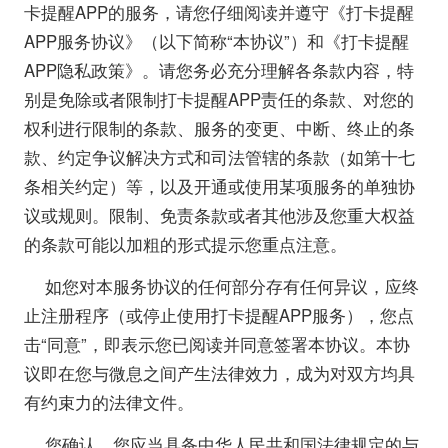
卡提醒APP的服务，请您仔细阅读并遵守《打卡提醒
APP服务协议》（以下简称“本协议”）和《打卡提醒
APP隐私政策》。请您务必充分理解各条款内容，特
别是免除或者限制打卡提醒APP责任的条款、对您的
权利进行限制的条款、服务的变更、中断、终止的条
款、约定争议解决方式和司法管辖的条款（如第十七
条相关约定）等，以及开通或使用某项服务的单独协
议或规则。限制、免责条款或者其他涉及您重大权益
的条款可能以加粗的形式提示您重点注意。
如您对本服务协议的任何部分存有任何异议，应终
止注册程序（或停止使用打卡提醒APP服务），您点
击“同意”，即表示您已阅读并同意签署本协议。本协
议即在您与微息之间产生法律效力，成为对双方均具
有约束力的法律文件。
您确认，您应当具备中华人民共和国法律规定的与