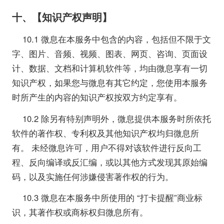
十、【知识产权声明】
10.1 微息在本服务中包含的内容，包括但不限于文
字、图片、音频、视频、图表、网页、咨询、页面设
计、数据、文档和计算机软件等，均由微息享有一切
知识产权，如果您与微息有其它约定，您使用本服务
时所产生的内容的知识产权按双方约定享有。
10.2 除另有特别声明外，微息提供本服务时所依托
软件的著作权、专利权及其他知识产权均归微息所
有。 未经微息许可，用户不得对该软件进行反向工
程、反向编译或反汇编，或以其他方式发现其原始编
码，以及实施任何涉嫌侵害著作权的行为。
10.3 微息在本服务中所使用的 “打卡提醒”商业标
识，其著作权或商标权归微息所有。