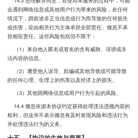
14.3 您理解并同意，在使用本服务的过程中，可能
会遇到网络信息或其他用户行为带来的风险，在任何
情况下，因前述非正当信息或行为而导致的任何损失
或伤害，应由相关行为主体承担全部责任。微息不承
担相应责任。这些风险包括但不限于：
（1）来自他人匿名或冒名的含有威胁、诽谤或非
法内容的信息。
（2）遭受他人误导、欺骗或其他导致或可能导致
的任何心理、生理上的伤害以及经济上的损失。
（3）其他因网络信息或用户行为引起的风险。
14.4 微息依据本协议约定获得处理违法违规内容的
权利，但这并不表示微息有及时发现风险和违法行为
并处理违法行为的义务。
十五、【协议的生效与变更】