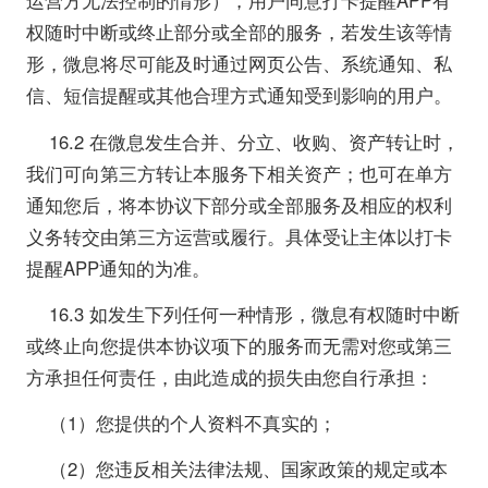
运营方无法控制的情形），用户同意打卡提醒APP有
权随时中断或终止部分或全部的服务，若发生该等情
形，微息将尽可能及时通过网页公告、系统通知、私
信、短信提醒或其他合理方式通知受到影响的用户。
16.2 在微息发生合并、分立、收购、资产转让时，
我们可向第三方转让本服务下相关资产；也可在单方
通知您后，将本协议下部分或全部服务及相应的权利
义务转交由第三方运营或履行。具体受让主体以打卡
提醒APP通知的为准。
16.3 如发生下列任何一种情形，微息有权随时中断
或终止向您提供本协议项下的服务而无需对您或第三
方承担任何责任，由此造成的损失由您自行承担：
（1）您提供的个人资料不真实的；
（2）您违反相关法律法规、国家政策的规定或本