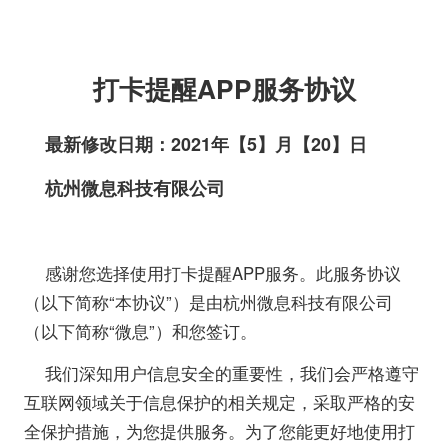
打卡提醒APP服务协议
最新修改日期：2021年【5】月【20】日
杭州微息科技有限公司
感谢您选择使用打卡提醒APP服务。此服务协议
（以下简称“本协议”）是由杭州微息科技有限公司
（以下简称“微息”）和您签订。
我们深知用户信息安全的重要性，我们会严格遵守
互联网领域关于信息保护的相关规定，采取严格的安
全保护措施，为您提供服务。为了您能更好地使用打