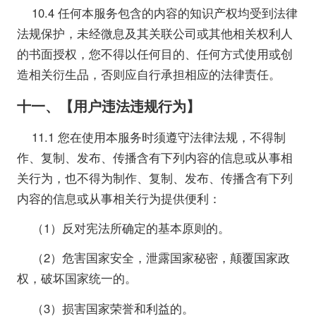
10.4 任何本服务包含的内容的知识产权均受到法律
法规保护，未经微息及其关联公司或其他相关权利人
的书面授权，您不得以任何目的、任何方式使用或创
造相关衍生品，否则应自行承担相应的法律责任。
十一、【用户违法违规行为】
11.1 您在使用本服务时须遵守法律法规，不得制
作、复制、发布、传播含有下列内容的信息或从事相
关行为，也不得为制作、复制、发布、传播含有下列
内容的信息或从事相关行为提供便利：
（1）反对宪法所确定的基本原则的。
（2）危害国家安全，泄露国家秘密，颠覆国家政
权，破坏国家统一的。
（3）损害国家荣誉和利益的。