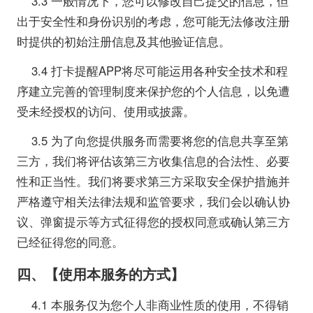
3.3 一般情况下，您可以修改自己提交的信息，但
出于安全性和身份识别的考虑，您可能无法修改注册
时提供的初始注册信息及其他验证信息。
3.4 打卡提醒APP将尽可能运用各种安全技术和程
序建立完善的管理制度来保护您的个人信息，以免遭
受未经授权的访问、使用或披露。
3.5 为了向您提供服务而需要将您的信息共享至第
三方，我们将评估该第三方收集信息的合法性、必要
性和正当性。我们将要求第三方采取安全保护措施并
严格遵守相关法律法规和监管要求，我们会以确认协
议、弹窗提示等方式征得您的授权同意或确认第三方
已经征得您的同意。
四、【使用本服务的方式】
4.1 本服务仅为您个人非商业性质的使用，不得销